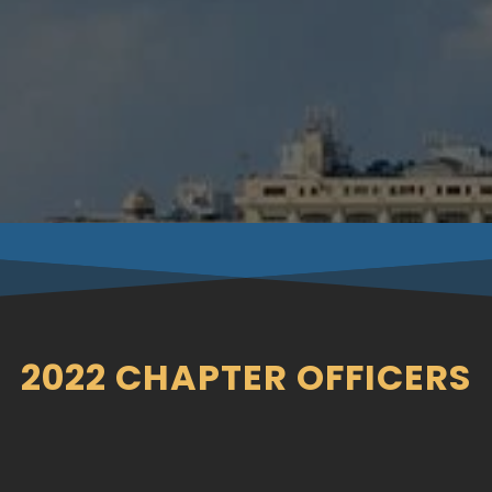
2022 CHAPTER OFFICERS