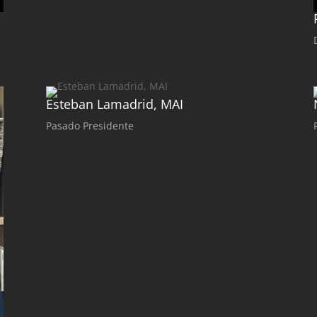
Esteban Lamadrid, MAI
Pasado Presidente