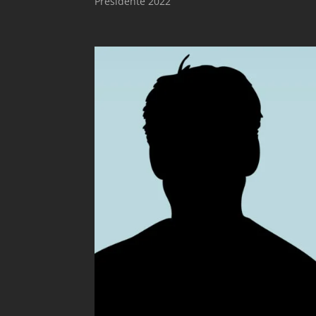
Presidente 2022