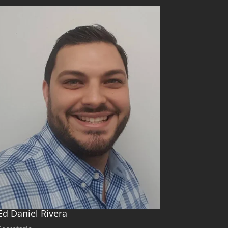
Ed Daniel Rivera