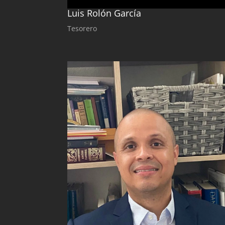
Luis Rolón García
Tesorero