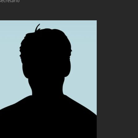
Secretario