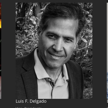
Luis F. Delgado